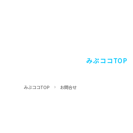
みぶココTOP
みぶココTOP
お問合せ