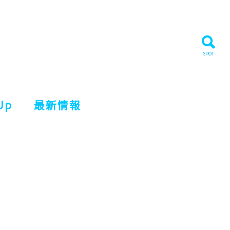
Up
最新情報