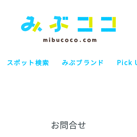
スポット検索
みぶブランド
Pick 
お問合せ