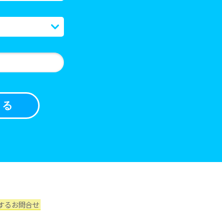
するお問合せ