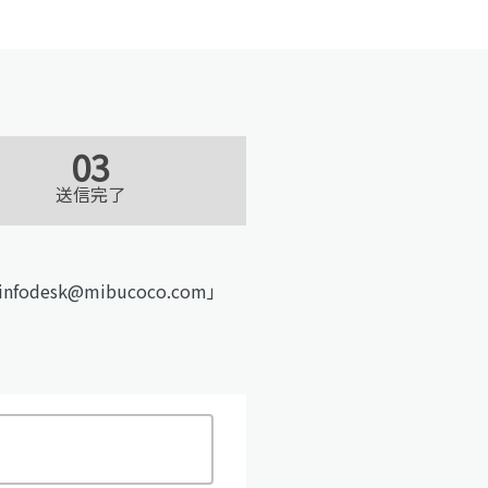
03
送信完了
sk@mibucoco.com」