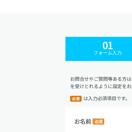
01
フォーム入力
お問合せやご質問等ある方は、下
を受けとれるように設定をお
は入力必須項目です。
必須
お名前
必須