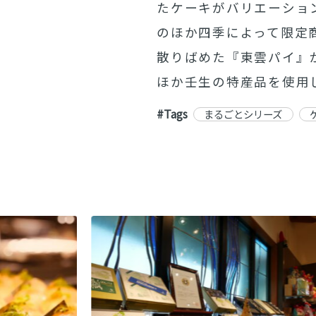
たケーキがバリエーショ
のほか四季によって限定
散りばめた『東雲パイ』
ほか壬生の特産品を使用
#Tags
まるごとシリーズ