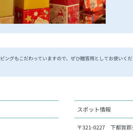
ピングもこだわっていますので、ぜひ贈答用としてお使いくだ
スポット情報
〒321-0227 下都賀