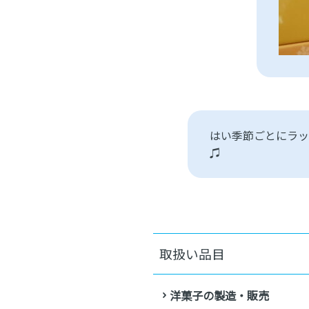
はい季節ごとにラッ
♫
取扱い品目
洋菓子の製造・販売