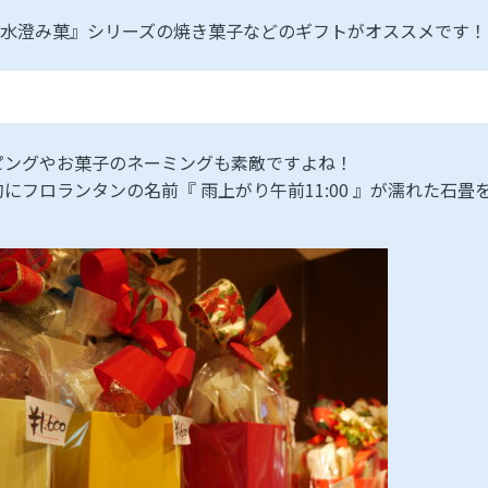
水澄み菓』シリーズの焼き菓子などのギフトがオススメです！
ピングやお菓子のネーミングも素敵ですよね！
にフロランタンの名前『 雨上がり午前11:00 』が濡れた石