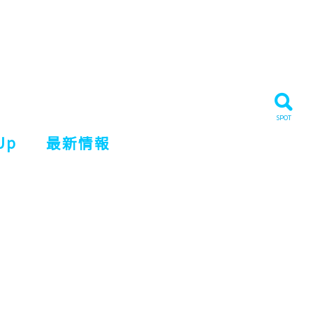
Up
最新情報