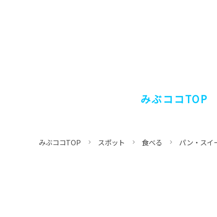
みぶココTOP
みぶココTOP
スポット
食べる
パン・スイ