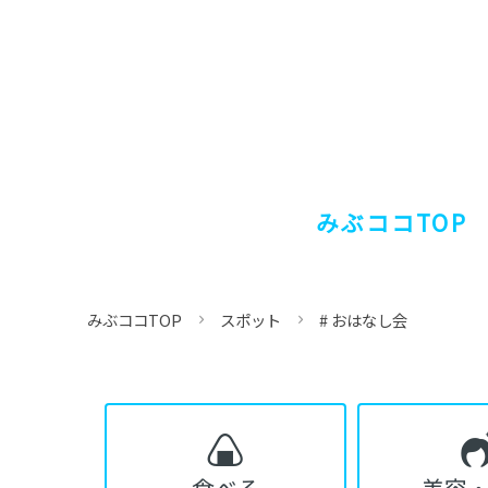
みぶココTOP
みぶココTOP
スポット
# おはなし会