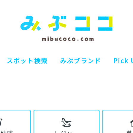
スポット検索
みぶブランド
Pick 