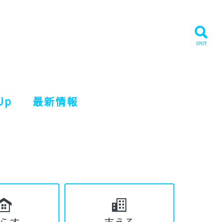
Up
最新情報