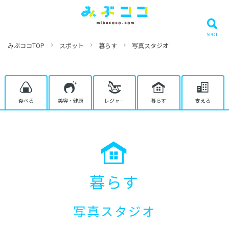
みぶココTOP
スポット
暮らす
写真スタジオ
食べる
美容・健康
レジャー
暮らす
支える
暮らす
写真スタジオ