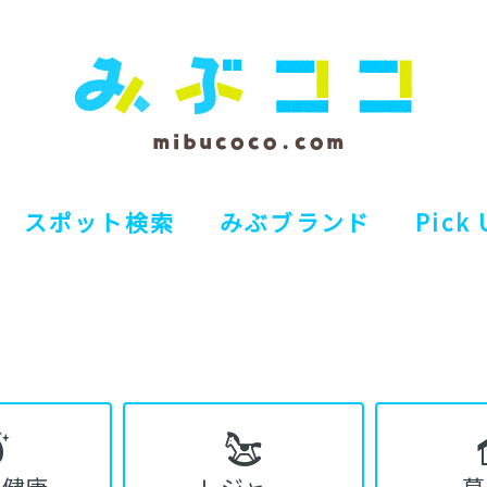
スポット検索
みぶブランド
Pick 