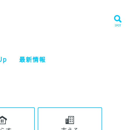
Up
最新情報