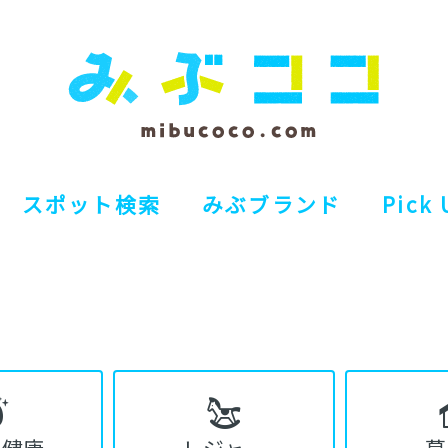
スポット検索
みぶブランド
Pick 