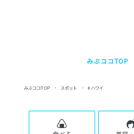
みぶココTOP
みぶココTOP
スポット
# ハワイ