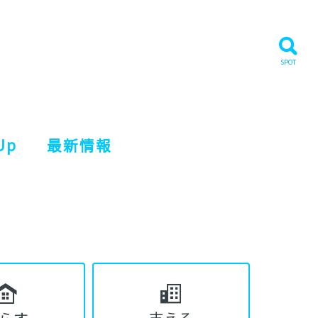
Up
最新情報