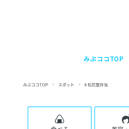
みぶココTOP
みぶココTOP
スポット
# 松花堂弁当