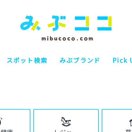
スポット検索
みぶブランド
Pick 