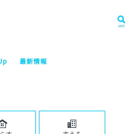
Up
最新情報