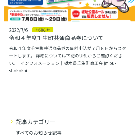
2022/7/6
お知らせ
令和４年度壬生町共通商品券について
令和４年度壬生町共通商品券の事前申込が７月８日からスタ
ートします。 詳細については下記のURLからご確認くださ
い。 インフォメーション｜栃木県壬生町商工会 (mibu-
shokokai-...
記事カテゴリー
すべてのお知らせ記事