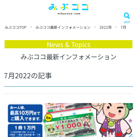
みぶココTOP
みぶココ最新インフォメーション
2022年
7月
News & Topics
みぶココ最新インフォメーション
7月2022の記事