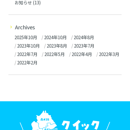
お知らせ
(13)
Archives
2025年10月
2024年10月
2024年8月
2023年10月
2023年8月
2023年7月
2022年7月
2022年5月
2022年4月
2022年3月
2022年2月