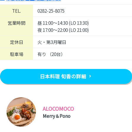
TEL.
0282-25-8075
営業時間
昼 11:00〜14:30 (LO 13:30)
夜 17:00〜22:00 (LO 21:00)
定休日
火・第3月曜日
駐車場
有り （20台）
日本料理 旬香の詳細
ALOCOMOCO
Merry＆Pono