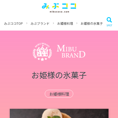
みぶココTOP
みぶブランド
お姫様料理
お姫様の氷菓子
お姫様の氷菓子
お姫様料理