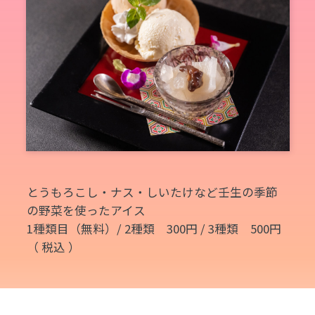
とうもろこし・ナス・しいたけなど壬生の季節
の野菜を使ったアイス
1種類目（無料）/ 2種類 300円 / 3種類 500円
（ 税込 ）