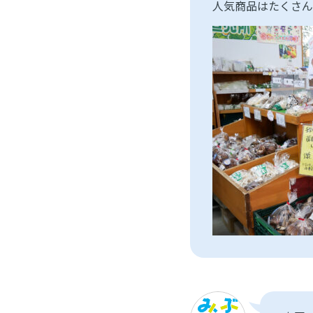
人気商品はたくさん