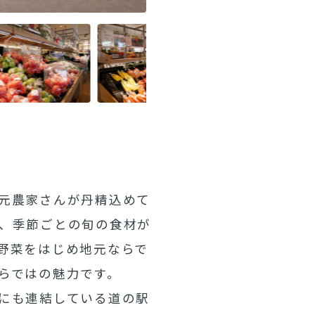
元農家さんが丹精込めて
、季節ごとの旬の食材が
野菜をはじめ地元ならで
らではの魅力です。
にも連結している道の駅