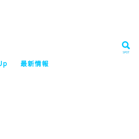
Up
最新情報