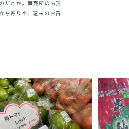
のだとか。直売所のお買
立ち寄りや、週末のお買