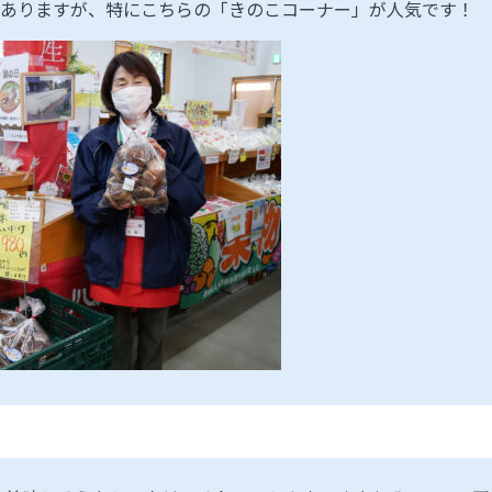
ありますが、特にこちらの「きのこコーナー」が人気です！