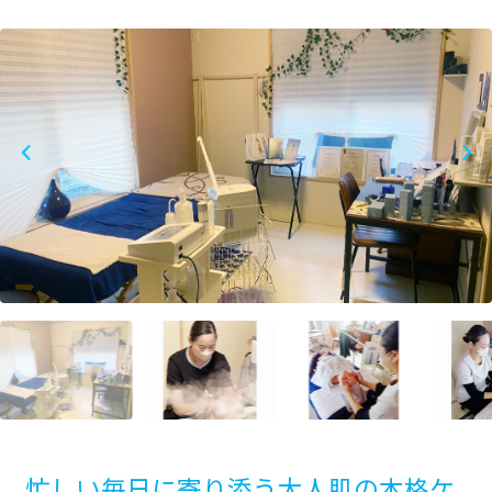
忙しい毎日に寄り添う大人肌の本格ケ