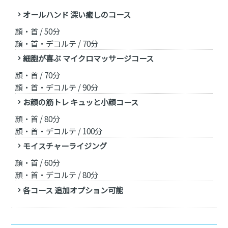
オールハンド 深い癒しのコース
顔・首 / 50分
顔・首・デコルテ / 70分
細胞が喜ぶ マイクロマッサージコース
顔・首 / 70分
顔・首・デコルテ / 90分
お顔の筋トレ キュッと小顔コース
顔・首 / 80分
顔・首・デコルテ / 100分
モイスチャーライジング
顔・首 / 60分
顔・首・デコルテ / 80分
各コース 追加オプション可能