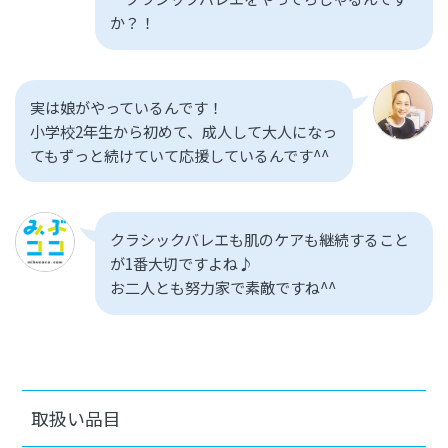
か？！
実は娘がやっているんです！
小学校2年生から初めて、成人して大人になっ
てもずっと続けていて応援しているんです^^
クラシックバレエも肌のケアも継続すること
が1番大切ですよね♪
お二人とも努力家で素敵ですね^^
取扱い品目