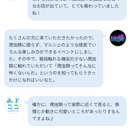
なお店が出ていて、とても賑わっていました
ね！
たくさんの方に来ていただきたかったので、
爬虫類に限らず、マルシェのような感覚でい
ろんな楽しみ方のできるイベントにしまし
た。その中で、普段触れる機会の少ない爬虫
類に触れていただいて「爬虫類ってそんなに
怖くないんだ」というのを知ってもらうきっ
かけになればいいなと。
確かに、爬虫類って実際に近くで見ると、表
情とか動きに可愛いところがあったりするん
ですよね♪