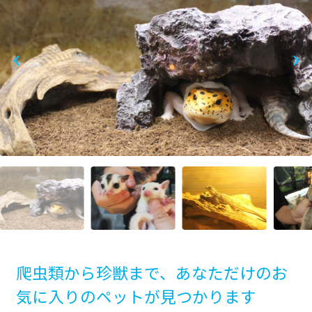
爬虫類から珍獣まで、あなただけのお
気に入りのペットが見つかります