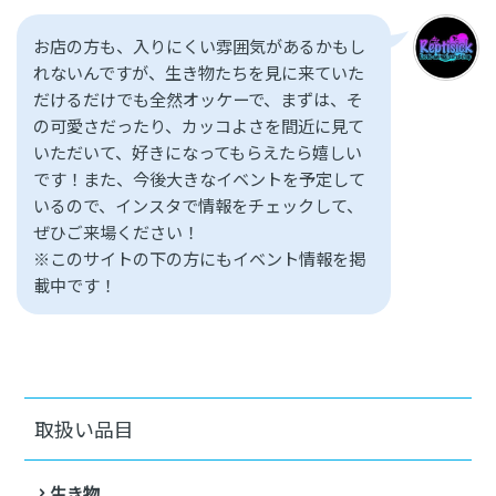
お店の方も、入りにくい雰囲気があるかもし
れないんですが、生き物たちを見に来ていた
だけるだけでも全然オッケーで、まずは、そ
の可愛さだったり、カッコよさを間近に見て
いただいて、好きになってもらえたら嬉しい
です！また、今後大きなイベントを予定して
いるので、インスタで情報をチェックして、
ぜひご来場ください！
※このサイトの下の方にもイベント情報を掲
載中です！
取扱い品目
生き物