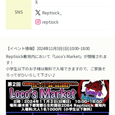
k
SNS
Reptisick_
reptisick
【イベント情報】2024年11月3日(日)10:00~18:00
Reptisick敷地内において『Loco’s Market』が開催されま
す！
小学生以下のお子様は無料で入場できますので、ご家族そ
ろってぜひいらして下さい♪