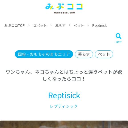
みぶココTOP
スポット
暮らす
ペット
Reptisick
国谷・おもちゃのまちエリア
暮らす
ペット
ワンちゃん、ネコちゃんとはちょっと違うペットが欲
しくなったらココ！
Reptisick
レプティシック