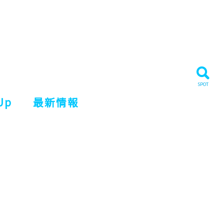
Up
最新情報