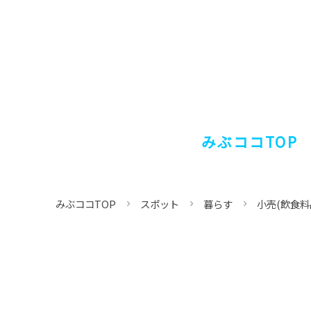
みぶココTOP
みぶココTOP
スポット
暮らす
小売(飲食料