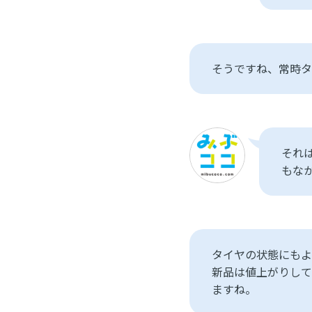
そうですね、常時タ
それ
もな
タイヤの状態にもよ
新品は値上がりして
ますね。