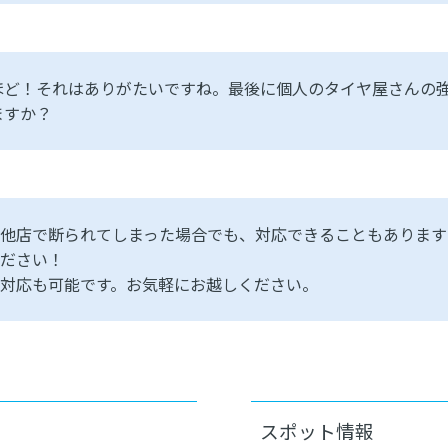
ほど！それはありがたいですね。最後に個人のタイヤ屋さんの
ますか？
他店で断られてしまった場合でも、対応できることもあります
ださい！
対応も可能です。お気軽にお越しください。
スポット情報