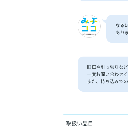
なる
あり
旧車や引っ張りなど
一度お問い合わせく
また、持ち込みでの
取扱い品目