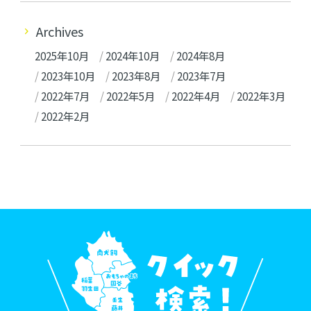
Archives
2025年10月
2024年10月
2024年8月
2023年10月
2023年8月
2023年7月
2022年7月
2022年5月
2022年4月
2022年3月
2022年2月