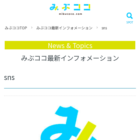
みぶココTOP
みぶココ最新インフォメーション
sns
News & Topics
みぶココ最新インフォメーション
sns