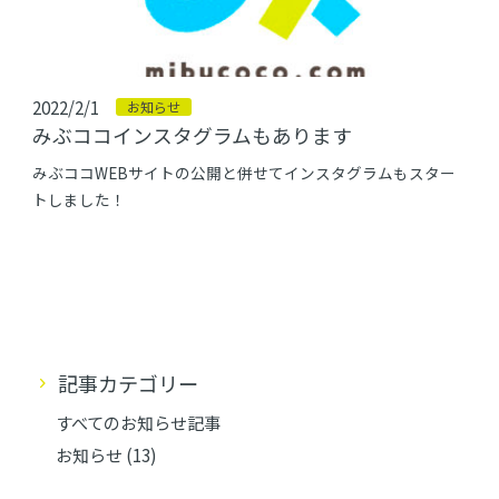
2022/2/1
お知らせ
みぶココインスタグラムもあります
みぶココWEBサイトの公開と併せてインスタグラムもスター
トしました！
記事カテゴリー
すべてのお知らせ記事
お知らせ
(13)