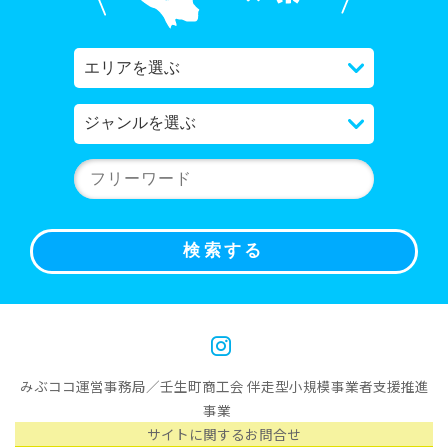
みぶココ運営事務局／壬生町商工会 伴走型小規模事業者支援推進
事業
サイトに関するお問合せ